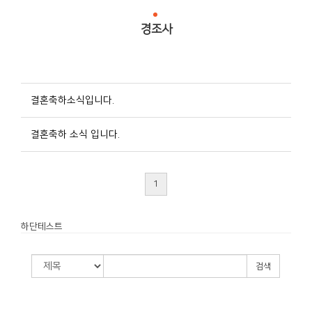
경조사
결혼축하소식입니다.
결혼축하 소식 입니다.
1
하단테스트
검색