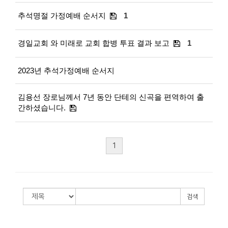
추석명절 가정예배 순서지
1
경일교회 와 미래로 교회 합병 투표 결과 보고
1
2023년 추석가정예배 순서지
김용선 장로님께서 7년 동안 단테의 신곡을 편역하여 출
간하셨습니다.
1
검색