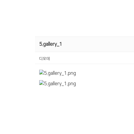
5.gallery_1
디모데