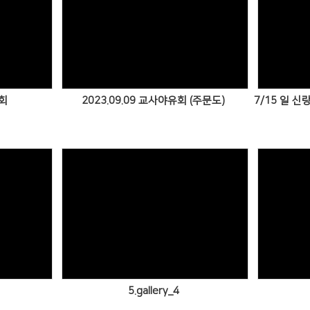
Views
회
2023.09.09 교사야유회 (주문도)
Views
5.gallery_4