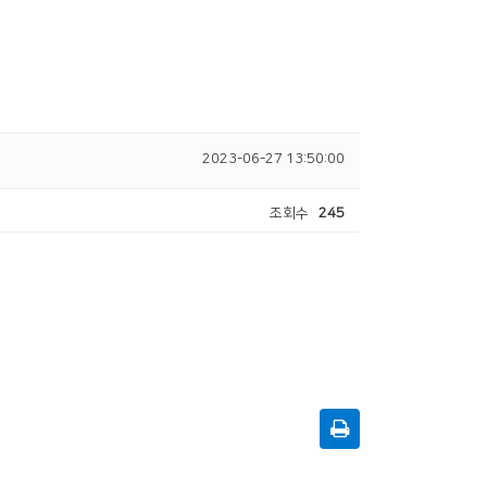
2023-06-27 13:50:00
조회수
245