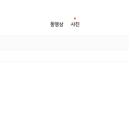
동영상
사진